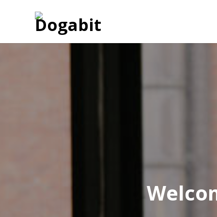
Welcom