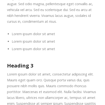
augue. Sed odio magna, pellentesque eget convallis ac,
vehicula vel arcu. Sed eu scelerisque dui. Sed eu arcu at
nibh hendrerit viverra. Vivamus lacus augue, sodales id
cursus in, condimentum at risus.
Lorem ipsum dolor sit amet
Lorem ipsum dolor sit amet
Lorem ipsum dolor sit amet
Heading 3
Lorem ipsum dolor sit amet, consectetur adipiscing elit.
Mauris eget quam orci. Quisque porta varius dui, quis
posuere nibh mollis quis. Mauris commodo rhoncus
porttitor. Maecenas et euismod elit. Nulla facilisi. Vivamus
lacus libero, ultrices non ullamcorper ac, tempus sit amet
enim. Suspendisse at semper ipsum. Suspendisse sagittis