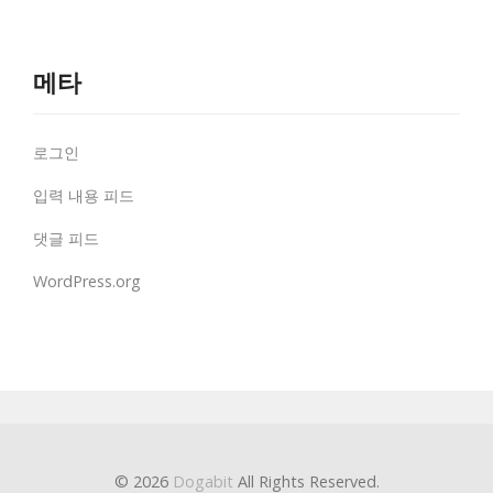
메타
로그인
입력 내용 피드
댓글 피드
WordPress.org
© 2026
Dogabit
All Rights Reserved.