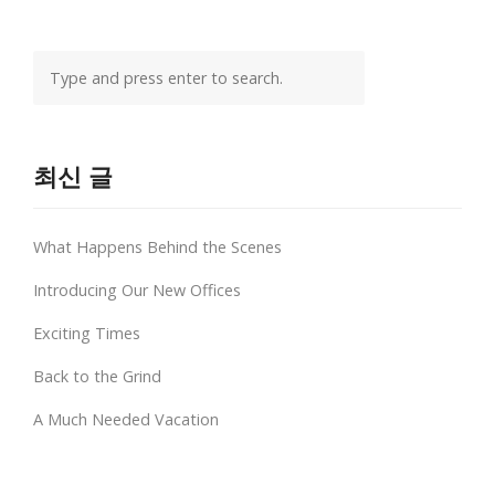
최신 글
What Happens Behind the Scenes
Introducing Our New Offices
Exciting Times
Back to the Grind
A Much Needed Vacation