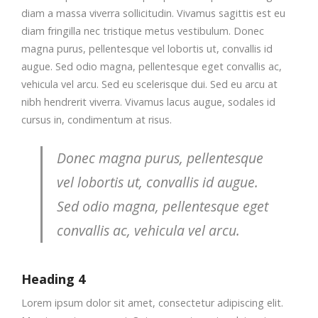
diam a massa viverra sollicitudin. Vivamus sagittis est eu
diam fringilla nec tristique metus vestibulum. Donec
magna purus, pellentesque vel lobortis ut, convallis id
augue. Sed odio magna, pellentesque eget convallis ac,
vehicula vel arcu. Sed eu scelerisque dui. Sed eu arcu at
nibh hendrerit viverra. Vivamus lacus augue, sodales id
cursus in, condimentum at risus.
Donec magna purus, pellentesque
vel lobortis ut, convallis id augue.
Sed odio magna, pellentesque eget
convallis ac, vehicula vel arcu.
Heading 4
Lorem ipsum dolor sit amet, consectetur adipiscing elit.